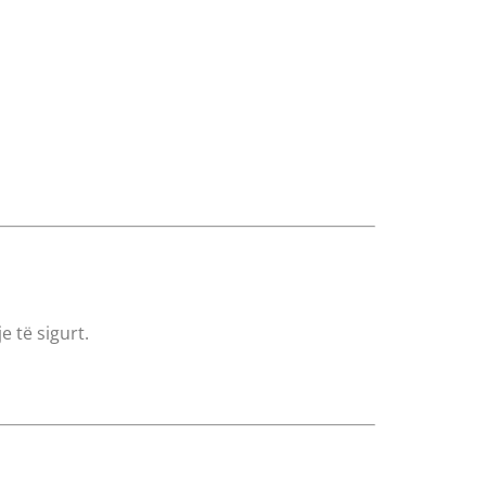
e të sigurt.