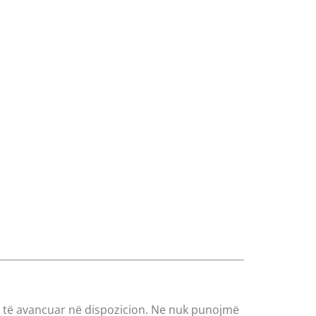
ë të avancuar në dispozicion. Ne nuk punojmë