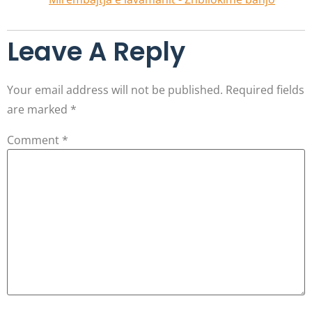
Leave A Reply
Your email address will not be published.
Required fields
are marked
*
Comment
*