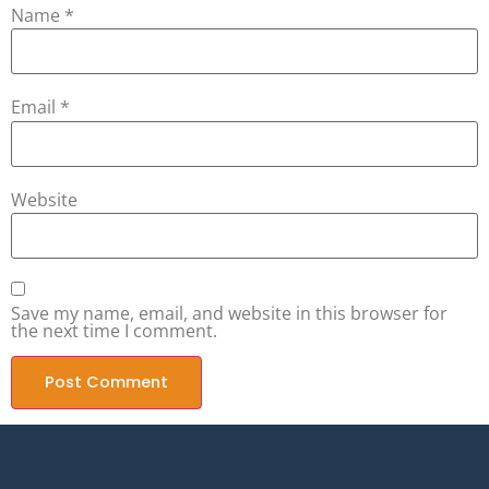
Name
*
Email
*
Website
Save my name, email, and website in this browser for
the next time I comment.