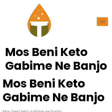
Mos Beni Keto
Gabime Ne Banjo
Mos Beni Keto
Gabime Ne Banjo
Mos beni keto gabime ne banjo